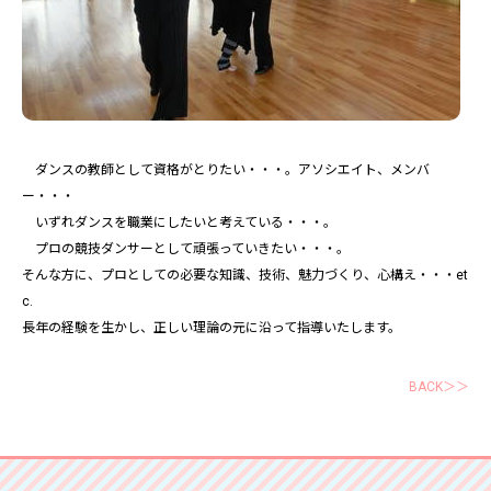
ダンスの教師として資格がとりたい・・・。アソシエイト、メンバ
ー・・・
いずれダンスを職業にしたいと考えている・・・。
プロの競技ダンサーとして頑張っていきたい・・・。
そんな方に、プロとしての必要な知識、技術、魅力づくり、心構え・・・et
c.
長年の経験を生かし、正しい理論の元に沿って指導いたします。
BACK＞＞